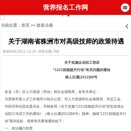
营养报名工作网
当前位置：
首页
>>
政策法规
󰊒
关于湖南省株洲市对高级技师的政策待遇
发表时间:2021-12-25 浏览次数:789
关于实施企业职工培训
“1221技能提升行动”有关问题的通知
株人社通[2012]69号
各县（市）区人力资源（劳动）和社会保障局，各有关单位：
为贯彻市委人才工作领导小组办公室、市人力资源和社会保障局、市总工会、
市经济和信息化委员会、市财政局《关于实施“1221技能提升行动”切实加强企
业职工培训工作的通知》（株人社通[2012]66号）精神，确保“1221技能提升行
动”落到实处，现将有关事项通知如下：
一、依法履行职责