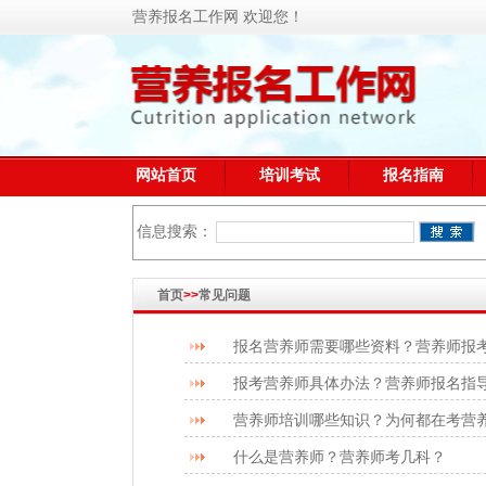
营养报名工作网 欢迎您！
网站首页
培训考试
报名指南
信息搜索：
首页
>>
常见问题
报名营养师需要哪些资料？营养师报
报考营养师具体办法？营养师报名指
营养师培训哪些知识？为何都在考营
什么是营养师？营养师考几科？