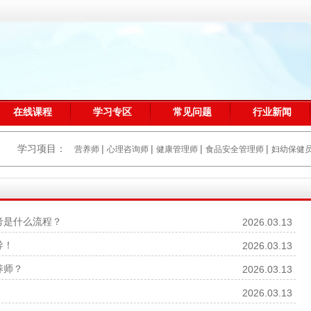
在线课程
学习专区
常见问题
行业新闻
学习项目：
|
|
|
|
营养师
心理咨询师
健康管理师
食品安全管理师
妇幼保健
考是什么流程？
2026.03.13
导！
2026.03.13
养师？
2026.03.13
2026.03.13