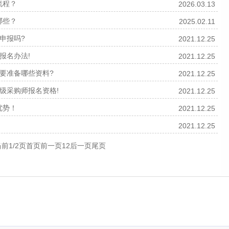
流程？
2026.03.13
哪些？
2025.02.11
申报吗?
2021.12.25
报名办法!
2021.12.25
要准备哪些资料?
2021.12.25
级采购师报名资格!
2021.12.25
优势！
2021.12.25
2021.12.25
当前1/2页
首页
前一页
1
2
后一页
尾页