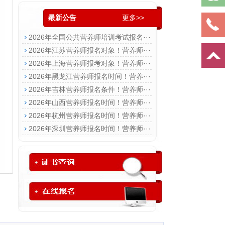
最新公告
更多>>
2026年全国公共营养师培训考试报名···
2026年江苏营养师报名对象！营养师···
2026年上海营养师报考对象！营养师···
2026年黑龙江营养师报名时间！营养···
2026年吉林营养师报名条件！营养师···
2026年山西营养师报名时间！营养师···
2026年杭州营养师报名时间！营养师···
2026年深圳营养师报名时间！营养师···