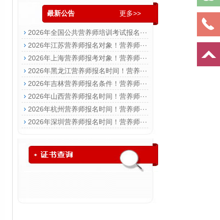
最新公告
更多>>
2026年全国公共营养师培训考试报名···
2026年江苏营养师报名对象！营养师···
2026年上海营养师报考对象！营养师···
2026年黑龙江营养师报名时间！营养···
2026年吉林营养师报名条件！营养师···
2026年山西营养师报名时间！营养师···
2026年杭州营养师报名时间！营养师···
2026年深圳营养师报名时间！营养师···