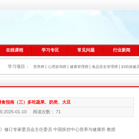
在线课程
学习专区
常见问题
行业新闻
学习项目：
|
|
|
|
营养师
心理咨询师
健康管理师
食品安全管理师
妇幼保健
膳食指南（三）多吃蔬果、奶类、大豆
:2025-01-10 阅读次数： 71
6）》修订专家委员会主任委员 中国疾控中心营养与健康所 教授