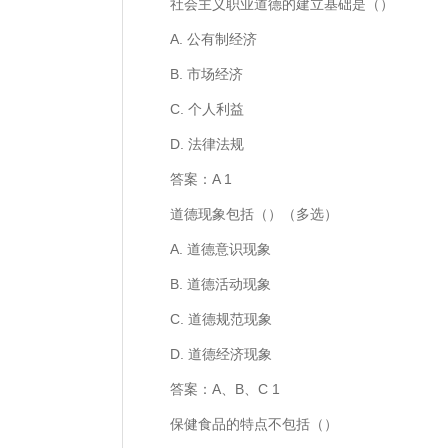
社会主义职业道德的建立基础是（）
A. 公有制经济
B. 市场经济
C. 个人利益
D. 法律法规
答案：A 1
道德现象包括（）（多选）
A. 道德意识现象
B. 道德活动现象
C. 道德规范现象
D. 道德经济现象
答案：A、B、C 1
保健食品的特点不包括（）