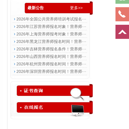
最新公告
更多>>
2026年全国公共营养师培训考试报名···
2026年江苏营养师报名对象！营养师···
2026年上海营养师报考对象！营养师···
2026年黑龙江营养师报名时间！营养···
2026年吉林营养师报名条件！营养师···
2026年山西营养师报名时间！营养师···
2026年杭州营养师报名时间！营养师···
2026年深圳营养师报名时间！营养师···