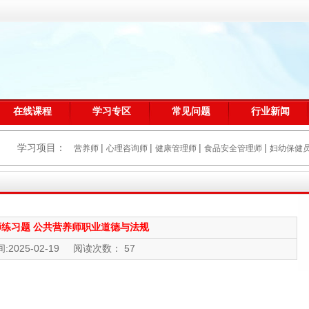
在线课程
学习专区
常见问题
行业新闻
学习项目：
|
|
|
|
营养师
心理咨询师
健康管理师
食品安全管理师
妇幼保健
练习题 公共营养师职业道德与法规
:2025-02-19 阅读次数： 57