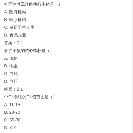
社区营养工作的执行主体是（）
A. 政府机构
B. 医疗机构
C. 基层卫生人员
D. 食品企业
答案：C 1
肥胖干预的核心指标是（）
A. 血糖
B. 体重
C. 血脂
D. 血压
答案：B 1
中GL食物的GL值范围是（）
A. 11-19
B. 20-70
C. 55-70
D. <10